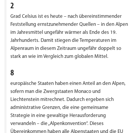
2
Grad Celsius ist es heute – nach übereinstimmender
Feststellung ernstzunehmender Quellen – in den Alpen
im Jahresmittel ungefähr wärmer als Ende des 19.
Jahrhunderts. Damit stiegen die Temperaturen im
Alpenraum in diesem Zeitraum ungefähr doppelt so
stark an wie im Vergleich zum globalen Mittel.
8
europäische Staaten haben einen Anteil an den Alpen,
sofern man die Zwergstaaten Monaco und
Liechtenstein mitrechnet. Dadurch ergeben sich
administrative Grenzen, die eine gemeinsame
Strategie in eine gewaltige Herausforderung
verwandeln – die „Alpenkonvention“. Dieses
Übereinkommen haben alle Alpenstaaten und die EU