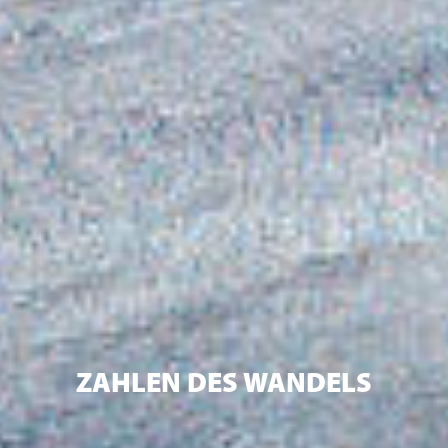
ZAHLEN DES WANDELS