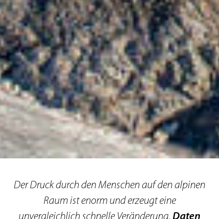
Der Druck durch den Menschen auf den alpinen
Raum ist enorm und erzeugt eine
unvergleichlich schnelle Veränderung.
Daten