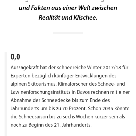
und Fakten aus einer Welt zwischen
Realität und Klischee.
0,0
Aussagekraft hat der schneereiche Winter 2017/18 für
Experten bezüglich künftiger Entwicklungen des
alpinen Skitourismus. Klimaforscher des Schnee- und
Lawinenforschungsinstituts in Davos rechnen mit einer
Abnahme der Schneedecke bis zum Ende des
Jahrhunderts um bis zu 70 Prozent. Schon 2035 könnte
die Schneesaison bis zu sechs Wochen kürzer sein als
noch zu Beginn des 21. Jahrhunderts.